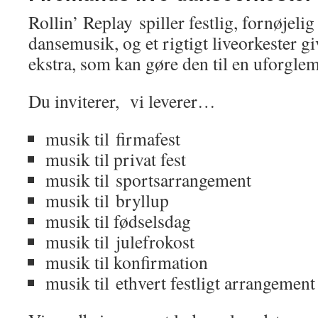
Rollin’ Replay spiller festlig, fornøjel
dansemusik, og et rigtigt liveorkester giv
ekstra, som kan gøre den til en uforgle
Du inviterer, vi leverer…
musik til firmafest
musik til privat fest
musik til sportsarrangement
musik til bryllup
musik til fødselsdag
musik til julefrokost
musik til konfirmation
musik til ethvert festligt arrangement